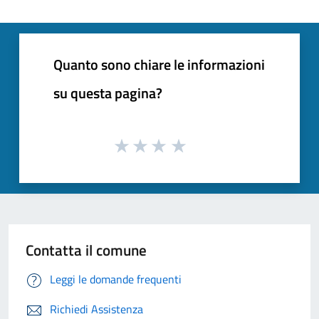
Quanto sono chiare le informazioni
su questa pagina?
Contatta il comune
Leggi le domande frequenti
Richiedi Assistenza