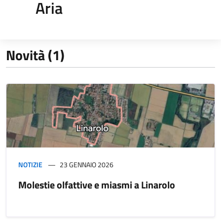
Aria
Novità (1)
NOTIZIE
23 GENNAIO 2026
Molestie olfattive e miasmi a Linarolo