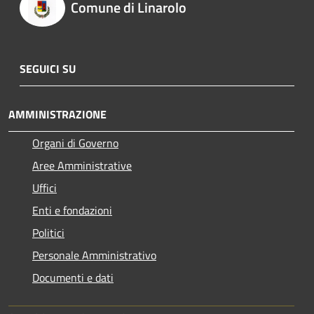
Comune di Linarolo
SEGUICI SU
AMMINISTRAZIONE
Organi di Governo
Aree Amministrative
Uffici
Enti e fondazioni
Politici
Personale Amministrativo
Documenti e dati