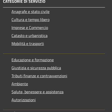
CATEGORIE DI SERVIZIO
Anagrafe e stato civile
Cultura e tempo libero
Imprese e Commercio
Catasto e urbanistica
Mobilità e trasporti
Educazione e formazione
Giustizia e sicurezza pubblica
Tributi,finanze e contravvenzioni
Ambiente
Salute, benessere e assistenza
Autorizzazioni