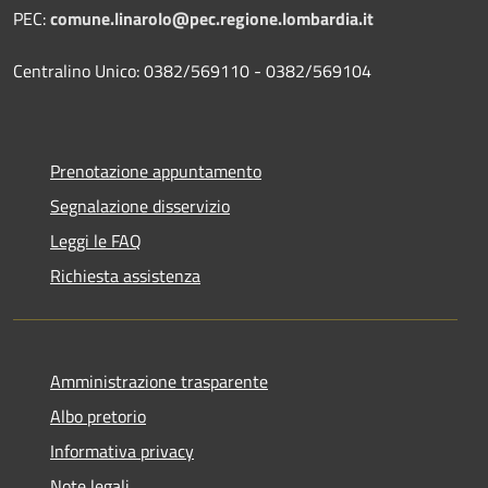
PEC:
comune.linarolo@pec.regione.lombardia.it
Centralino Unico: 0382/569110 - 0382/569104
Prenotazione appuntamento
Segnalazione disservizio
Leggi le FAQ
Richiesta assistenza
Amministrazione trasparente
Albo pretorio
Informativa privacy
Note legali