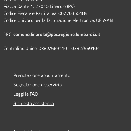
Piazza Dante 4, 27010 Linarolo (PV)
Codice Fiscale e Partita Iva: 00270350184
Codice Univoco per la fatturazione elettronica: UF59AN
PEC:
comune.linarolo@pec.regione.lombardia.it
Centralino Unico: 0382/569110 - 0382/569104
Prenotazione appuntamento
Segnalazione disservizio
Leggi le FAQ
Richiesta assistenza