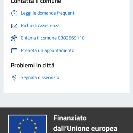
Contatta il comune
Leggi le domande frequenti
Richiedi Assistenza
Chiama il comune 0382569110
Prenota un appuntamento
Problemi in città
Segnala disservizio