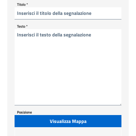
Titolo
*
Testo
*
Posizione
Visualizza Mappa