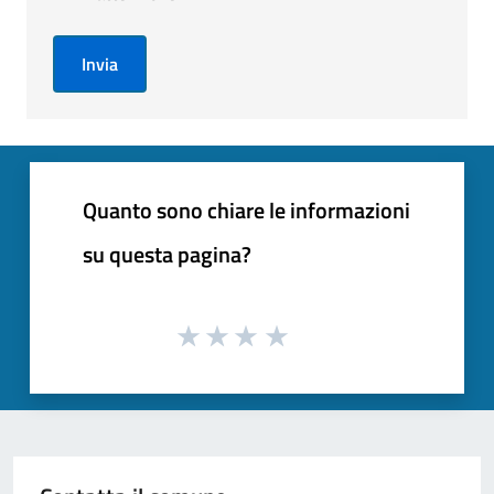
Invia
Quanto sono chiare le informazioni
su questa pagina?