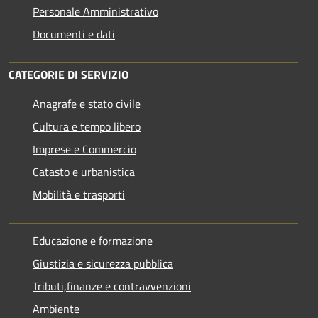
Personale Amministrativo
Documenti e dati
CATEGORIE DI SERVIZIO
Anagrafe e stato civile
Cultura e tempo libero
Imprese e Commercio
Catasto e urbanistica
Mobilità e trasporti
Educazione e formazione
Giustizia e sicurezza pubblica
Tributi,finanze e contravvenzioni
Ambiente