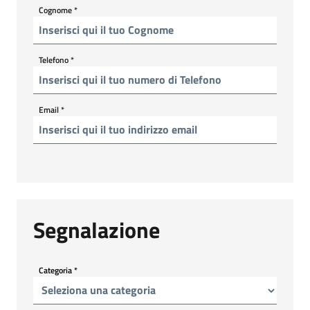
Cognome
*
Telefono
*
Email
*
Segnalazione
Categoria
*