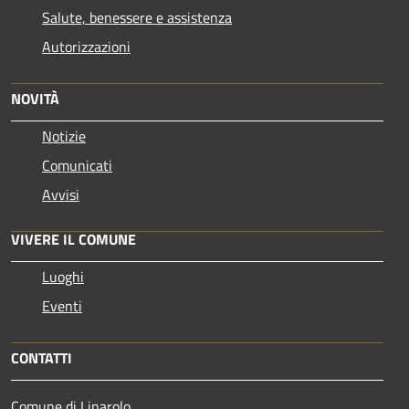
Salute, benessere e assistenza
Autorizzazioni
NOVITÀ
Notizie
Comunicati
Avvisi
VIVERE IL COMUNE
Luoghi
Eventi
CONTATTI
Comune di Linarolo