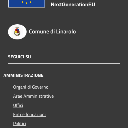
Comune di Linarolo
SEGUICI SU
AMMINISTRAZIONE
Organi di Governo
Aree Amministrative
Uffici
Enti e fondazioni
Politici