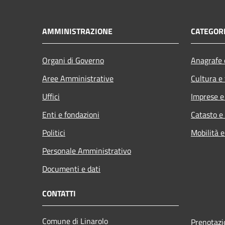
AMMINISTRAZIONE
CATEGORI
Organi di Governo
Anagrafe e
Aree Amministrative
Cultura e
Uffici
Imprese 
Enti e fondazioni
Catasto e
Politici
Mobilità e
Personale Amministrativo
Documenti e dati
CONTATTI
Comune di Linarolo
Prenotaz