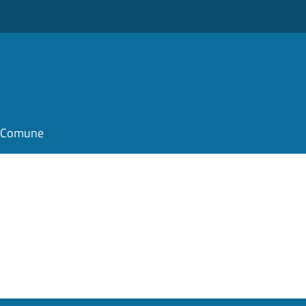
il Comune