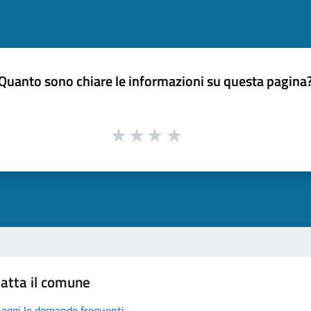
Quanto sono chiare le informazioni su questa pagina
atta il comune
Leggi le domande frequenti