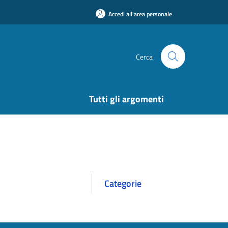
Accedi all'area personale
Cerca
Tutti gli argomenti
Categorie