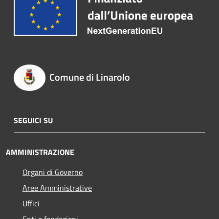
Comune di Linarolo
SEGUICI SU
AMMINISTRAZIONE
Organi di Governo
Aree Amministrative
Uffici
Enti e fondazioni