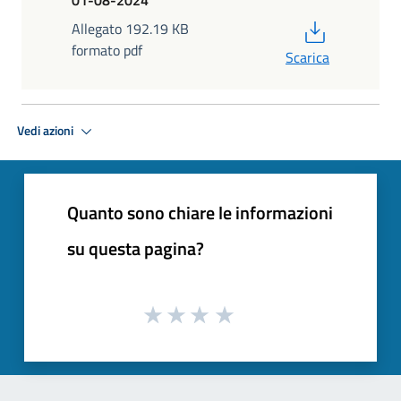
01-08-2024
PDF
Allegato 192.19 KB
formato pdf
Scarica
Vedi azioni
Quanto sono chiare le informazioni
su questa pagina?