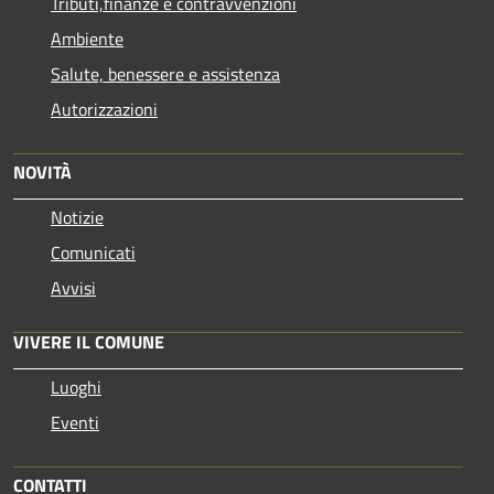
Tributi,finanze e contravvenzioni
Ambiente
Salute, benessere e assistenza
Autorizzazioni
NOVITÀ
Notizie
Comunicati
Avvisi
VIVERE IL COMUNE
Luoghi
Eventi
CONTATTI