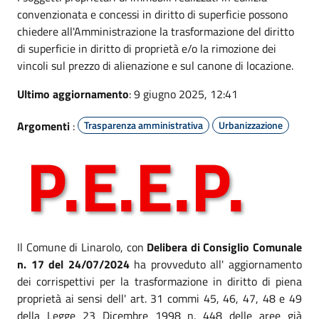
convenzionata e concessi in diritto di superficie possono
chiedere all'Amministrazione la trasformazione del diritto
di superficie in diritto di proprietà e/o la rimozione dei
vincoli sul prezzo di alienazione e sul canone di locazione.
Ultimo aggiornamento
: 9 giugno 2025, 12:41
Argomenti
:
Trasparenza amministrativa
Urbanizzazione
Il Comune di Linarolo, con
Delibera di Consiglio Comunale
n. 17 del 24/07/2024
ha provveduto all' aggiornamento
dei corrispettivi per la trasformazione in diritto di piena
proprietà ai sensi dell' art. 31 commi 45, 46, 47, 48 e 49
della Legge 23 Dicembre 1998 n. 448 delle aree già