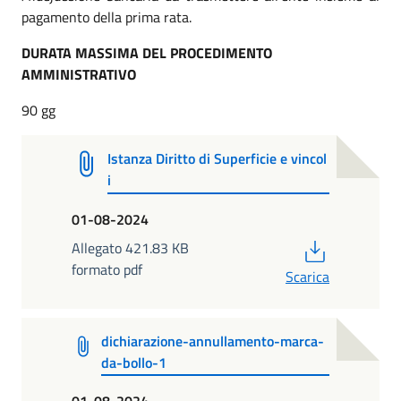
pagamento della prima rata.
DURATA MASSIMA DEL PROCEDIMENTO
AMMINISTRATIVO
90 gg
Istanza Diritto di Superficie e vincol
i
01-08-2024
PDF
Allegato 421.83 KB
formato pdf
Scarica
dichiarazione-annullamento-marca-
da-bollo-1