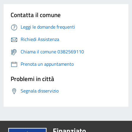
Contatta il comune
Leggi le domande frequenti
Richiedi Assistenza
Chiama il comune 0382569110
Prenota un appuntamento
Problemi in città
Segnala disservizio