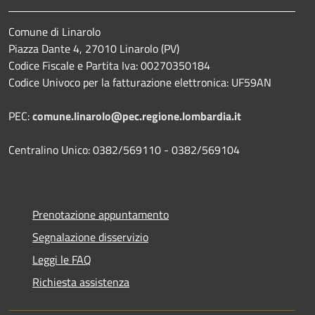
Comune di Linarolo
Piazza Dante 4, 27010 Linarolo (PV)
Codice Fiscale e Partita Iva: 00270350184
Codice Univoco per la fatturazione elettronica: UF59AN
PEC:
comune.linarolo@pec.regione.lombardia.it
Centralino Unico: 0382/569110 - 0382/569104
Prenotazione appuntamento
Segnalazione disservizio
Leggi le FAQ
Richiesta assistenza