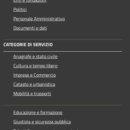
Politici
Personale Amministrativo
Documenti e dati
CATEGORIE DI SERVIZIO
Anagrafe e stato civile
Cultura e tempo libero
Imprese e Commercio
Catasto e urbanistica
Mobilità e trasporti
Educazione e formazione
Giustizia e sicurezza pubblica