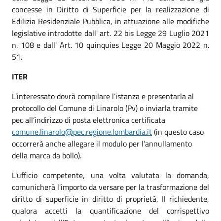
concesse in Diritto di Superficie per la realizzazione di
Edilizia Residenziale Pubblica, in attuazione alle modifiche
legislative introdotte dall' art. 22 bis Legge 29 Luglio 2021
n. 108 e dall' Art. 10 quinquies Legge 20 Maggio 2022 n.
51.
ITER
L’interessato dovrà compilare l’istanza e presentarla al
protocollo del Comune di Linarolo (Pv) o inviarla tramite
pec all’indirizzo di posta elettronica certificata
comune.linarolo@pec.regione.lombardia.it
(in questo caso
occorrerà anche allegare il modulo per l’annullamento
della marca da bollo).
L'ufficio competente, una volta valutata la domanda,
comunicherà l'importo da versare per la trasformazione del
diritto di superficie in diritto di proprietà. Il richiedente,
qualora accetti la quantificazione del corrispettivo