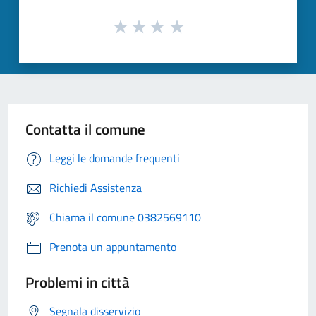
Contatta il comune
Leggi le domande frequenti
Richiedi Assistenza
Chiama il comune 0382569110
Prenota un appuntamento
Problemi in città
Segnala disservizio