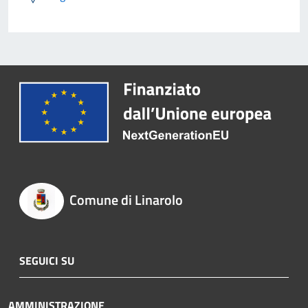
Comune di Linarolo
SEGUICI SU
AMMINISTRAZIONE