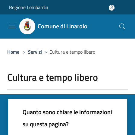
Salta al contenuto principale
Regione Lombardia
Comune di Linarolo
Home
>
Servizi
>
Cultura e tempo libero
Cultura e tempo libero
Quanto sono chiare le informazioni
su questa pagina?