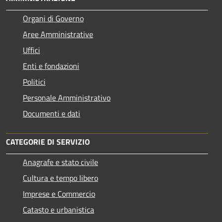
Organi di Governo
Aree Amministrative
Uffici
Enti e fondazioni
Politici
Personale Amministrativo
Documenti e dati
CATEGORIE DI SERVIZIO
Anagrafe e stato civile
Cultura e tempo libero
Imprese e Commercio
Catasto e urbanistica