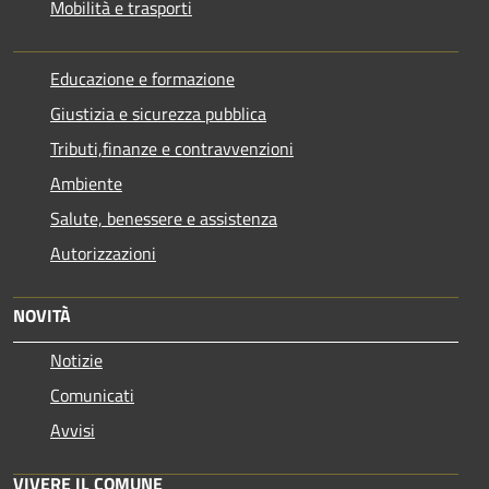
Mobilità e trasporti
Educazione e formazione
Giustizia e sicurezza pubblica
Tributi,finanze e contravvenzioni
Ambiente
Salute, benessere e assistenza
Autorizzazioni
NOVITÀ
Notizie
Comunicati
Avvisi
VIVERE IL COMUNE