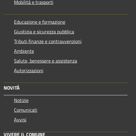
Mobilità e trasporti
Educazione e formazione
Giustizia e sicurezza pubblica
Tributi,finanze e contravvenzioni
Ambiente
Salute, benessere e assistenza
Autorizzazioni
NOVITÀ
Notizie
Comunicati
Avvisi
VIVERE IL COMUNE