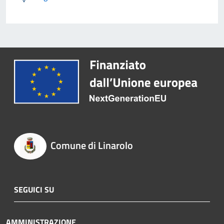
Comune di Linarolo
SEGUICI SU
AMMINISTRAZIONE