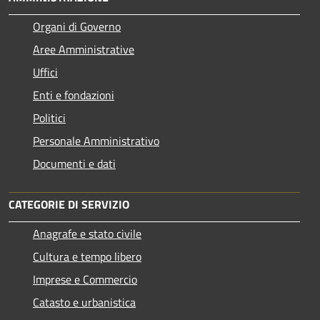
Organi di Governo
Aree Amministrative
Uffici
Enti e fondazioni
Politici
Personale Amministrativo
Documenti e dati
CATEGORIE DI SERVIZIO
Anagrafe e stato civile
Cultura e tempo libero
Imprese e Commercio
Catasto e urbanistica