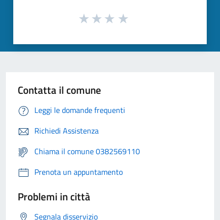
Contatta il comune
Leggi le domande frequenti
Richiedi Assistenza
Chiama il comune 0382569110
Prenota un appuntamento
Problemi in città
Segnala disservizio